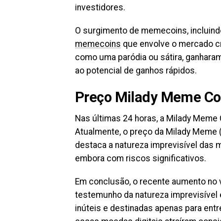
investidores.
O surgimento de memecoins, incluind
memecoins
que envolve o mercado cr
como uma paródia ou sátira, ganharam 
ao potencial de ganhos rápidos.
Preço Milady Meme Co
Nas últimas 24 horas, a Milady Meme 
Atualmente, o preço da Milady Meme 
destaca a natureza imprevisível das 
embora com riscos significativos.
Em conclusão, o recente aumento no
testemunho da natureza imprevisível
inúteis e destinadas apenas para ent