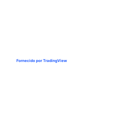
Fornecido por TradingView