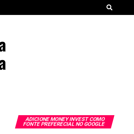
a
a
ADICIONE MONEY INVEST COMO
FONTE PREFERECIAL NO GOOGLE