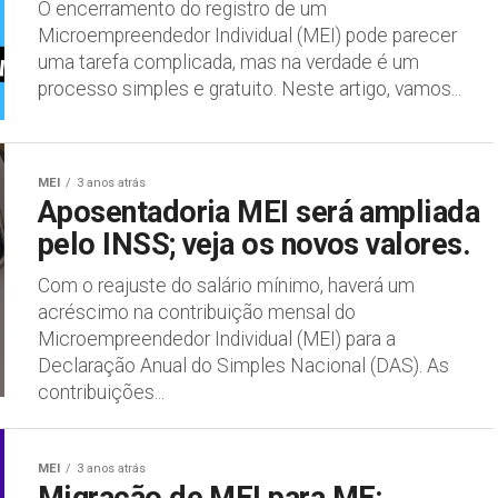
O encerramento do registro de um
Microempreendedor Individual (MEI) pode parecer
uma tarefa complicada, mas na verdade é um
processo simples e gratuito. Neste artigo, vamos...
MEI
3 anos atrás
Aposentadoria MEI será ampliada
pelo INSS; veja os novos valores.
Com o reajuste do salário mínimo, haverá um
acréscimo na contribuição mensal do
Microempreendedor Individual (MEI) para a
Declaração Anual do Simples Nacional (DAS). As
contribuições...
MEI
3 anos atrás