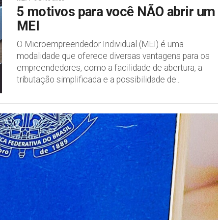
5 motivos para você NÃO abrir um
MEI
O Microempreendedor Individual (MEI) é uma
modalidade que oferece diversas vantagens para os
empreendedores, como a facilidade de abertura, a
tributação simplificada e a possibilidade de...