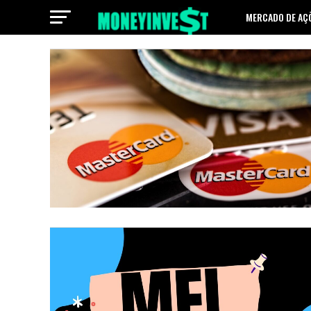
MERCADO DE AÇ