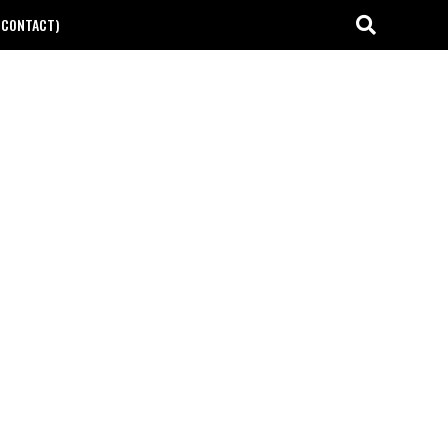
(CONTACT)