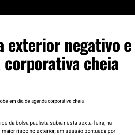
a exterior negativo e
 corporativa cheia
ce da bolsa paulista subia nesta sexta-feira, na
 maior risco no exterior, em sessão pontuada por