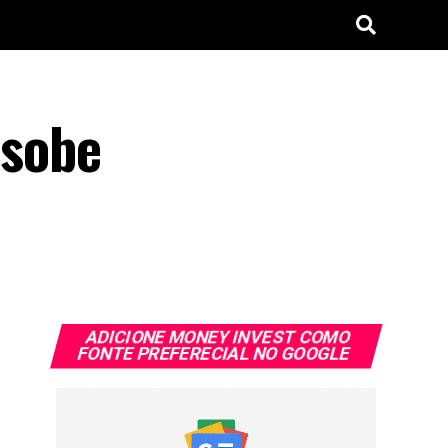
 sobe
ADICIONE MONEY INVEST COMO
FONTE PREFERECIAL NO GOOGLE