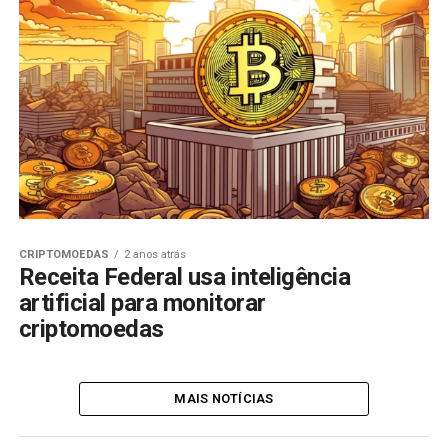
CRIPTOMOEDAS
2 anos atrás
Receita Federal usa inteligência
artificial para monitorar
criptomoedas
MAIS NOTÍCIAS