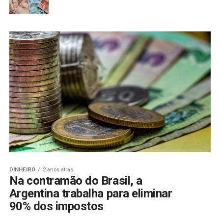
DINHEIRO
2 anos atrás
Na contramão do Brasil, a
Argentina trabalha para eliminar
90% dos impostos