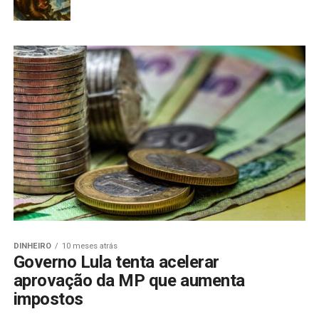
DINHEIRO
10 meses atrás
Governo Lula tenta acelerar
aprovação da MP que aumenta
impostos