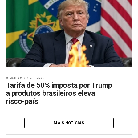
DINHEIRO
1 ano atrás
Tarifa de 50% imposta por Trump
a produtos brasileiros eleva
risco-país
MAIS NOTÍCIAS