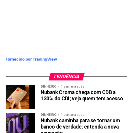
Fornecido por TradingView
TENDÊNCIA
DINHEIRO
1 semana atrás
Nubank Croma chega com CDB a
130% do CDI; veja quem tem acesso
DINHEIRO
1 semana atrás
Nubank caminha para se tornar um
banco de verdade; entenda a nova