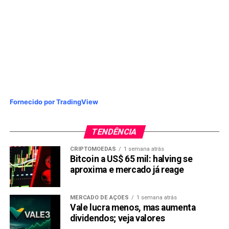
Fornecido por TradingView
TENDÊNCIA
CRIPTOMOEDAS
1 semana atrás
Bitcoin a US$ 65 mil: halving se
aproxima e mercado já reage
MERCADO DE AÇÕES
1 semana atrás
Vale lucra menos, mas aumenta
dividendos; veja valores