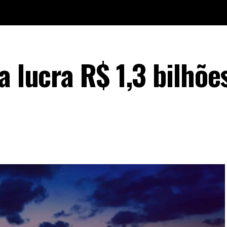
a lucra R$ 1,3 bilhõe