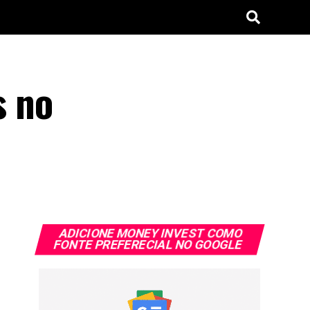
s no
ADICIONE MONEY INVEST COMO
FONTE PREFERECIAL NO GOOGLE