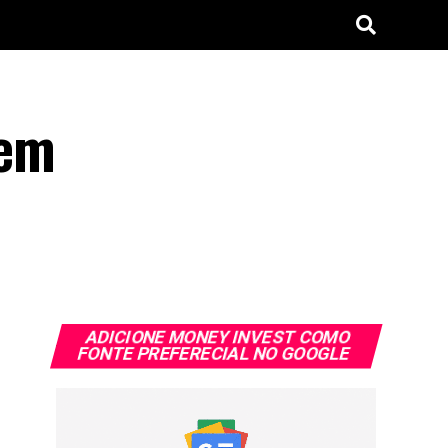
 em
ADICIONE MONEY INVEST COMO
FONTE PREFERECIAL NO GOOGLE