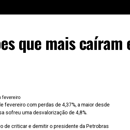
ões que mais caíram
 de fevereiro com perdas de 4,37%, a maior desde
a sofreu uma desvalorização de 4,8%.
o de criticar e demitir o presidente da Petrobras