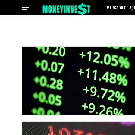
MERCADO DE AÇ