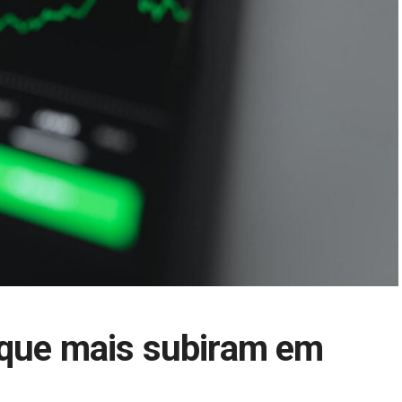
 que mais subiram em