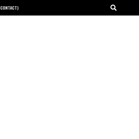
(CONTACT)