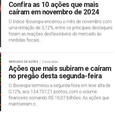
Confira as 10 ações que mais
caíram em novembro de 2024
O índice Ibovespa encerrou o mês de novembro com
uma retração de 3,12%, entre os principais destaques
foram as reações desfavoráveis do mercado às
medidas fiscais...
MERCADO DE AÇÕES
2 anos atrás
Ações que mais subiram e caíram
no pregão desta segunda-feira
O Ibovespa terminou a segunda-feira em leve alta de
0,12%, aos 134.737,21 pontos, com o volume
financeiro somando R$ 16,07 bilhões. As ações que
mantiveram o...