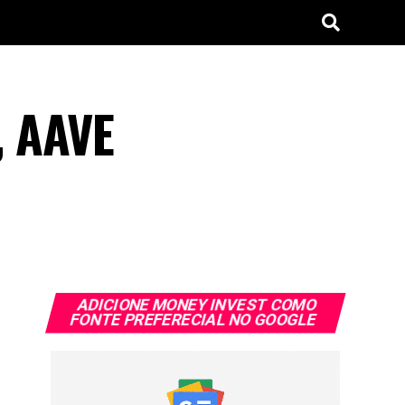
, AAVE
ADICIONE MONEY INVEST COMO
FONTE PREFERECIAL NO GOOGLE