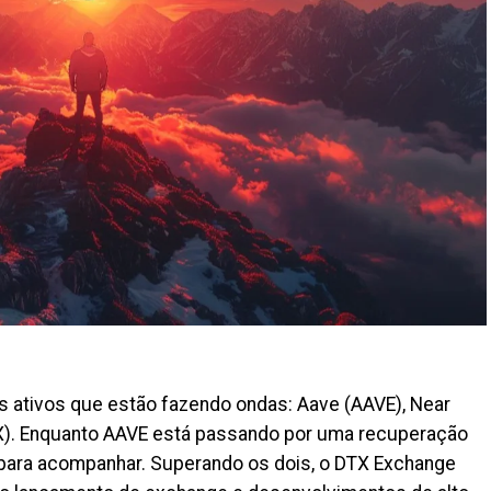
s ativos que estão fazendo ondas: Aave (AAVE), Near
). Enquanto AAVE está passando por uma recuperação
s para acompanhar. Superando os dois, o DTX Exchange