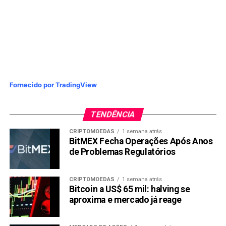
Fornecido por TradingView
TENDÊNCIA
CRIPTOMOEDAS
1 semana atrás
BitMEX Fecha Operações Após Anos
de Problemas Regulatórios
CRIPTOMOEDAS
1 semana atrás
Bitcoin a US$ 65 mil: halving se
aproxima e mercado já reage