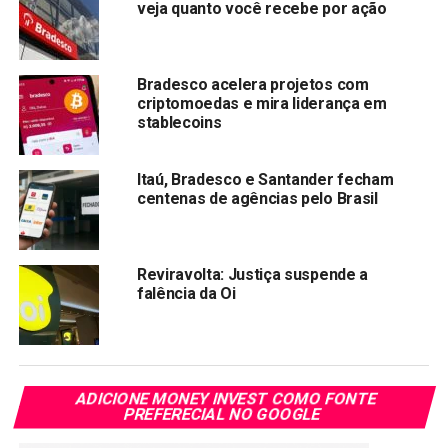
veja quanto você recebe por ação
Bradesco acelera projetos com
criptomoedas e mira liderança em
stablecoins
Itaú, Bradesco e Santander fecham
centenas de agências pelo Brasil
Reviravolta: Justiça suspende a
falência da Oi
ADICIONE MONEY INVEST COMO FONTE
PREFERECIAL NO GOOGLE