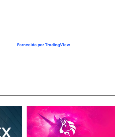
Fornecido por TradingView