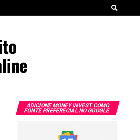
ito
line
ADICIONE MONEY INVEST COMO
FONTE PREFERECIAL NO GOOGLE