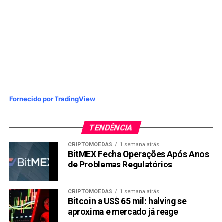
Fornecido por TradingView
TENDÊNCIA
CRIPTOMOEDAS
1 semana atrás
BitMEX Fecha Operações Após Anos
de Problemas Regulatórios
CRIPTOMOEDAS
1 semana atrás
Bitcoin a US$ 65 mil: halving se
aproxima e mercado já reage