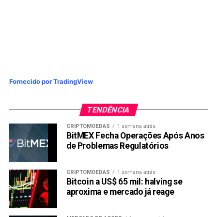
Fornecido por TradingView
TENDÊNCIA
CRIPTOMOEDAS
1 semana atrás
BitMEX Fecha Operações Após Anos
de Problemas Regulatórios
CRIPTOMOEDAS
1 semana atrás
Bitcoin a US$ 65 mil: halving se
aproxima e mercado já reage