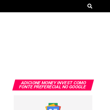
ADICIONE MONEY INVEST COMO
FONTE PREFERECIAL NO GOOGLE