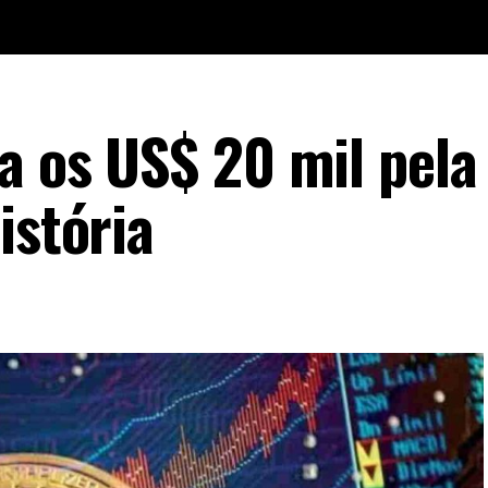
a os US$ 20 mil pela
istória