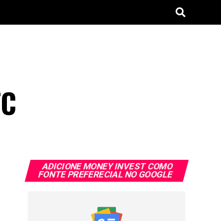
TC
ADICIONE MONEY INVEST COMO
FONTE PREFERECIAL NO GOOGLE