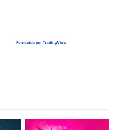
Fornecido por TradingView