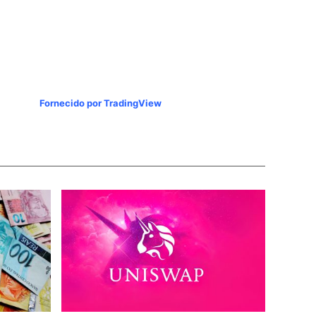
Fornecido por TradingView