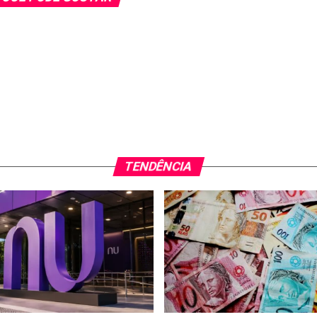
TENDÊNCIA