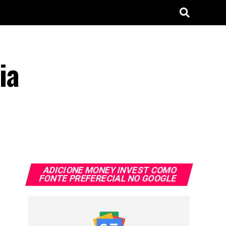
ia
ADICIONE MONEY INVEST COMO
FONTE PREFERECIAL NO GOOGLE