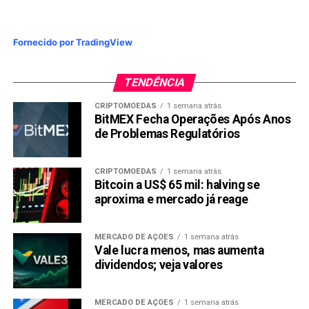
Fornecido por TradingView
TENDÊNCIA
CRIPTOMOEDAS
1 semana atrás
BitMEX Fecha Operações Após Anos
de Problemas Regulatórios
CRIPTOMOEDAS
1 semana atrás
Bitcoin a US$ 65 mil: halving se
aproxima e mercado já reage
MERCADO DE AÇÕES
1 semana atrás
Vale lucra menos, mas aumenta
dividendos; veja valores
MERCADO DE AÇÕES
1 semana atrás