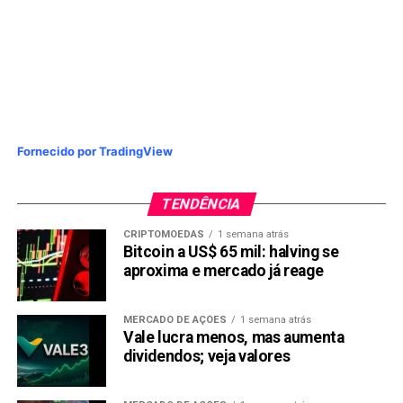
Fornecido por TradingView
TENDÊNCIA
CRIPTOMOEDAS
1 semana atrás
Bitcoin a US$ 65 mil: halving se
aproxima e mercado já reage
MERCADO DE AÇÕES
1 semana atrás
Vale lucra menos, mas aumenta
dividendos; veja valores