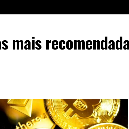
as mais recomendada