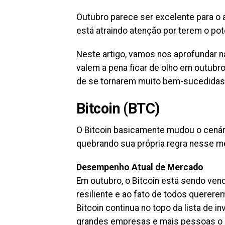
Outubro parece ser excelente para o
está atraindo atenção por terem o pot
Neste artigo, vamos nos aprofundar 
valem a pena ficar de olho em outub
de se tornarem muito bem-sucedidas
Bitcoin (BTC)
O Bitcoin basicamente mudou o cenár
quebrando sua própria regra nesse mê
Desempenho Atual de Mercado
Em outubro, o Bitcoin está sendo ven
resiliente e ao fato de todos querere
Bitcoin continua no topo da lista de 
grandes empresas e mais pessoas o ad