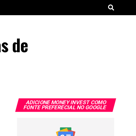
s de
ADICIONE MONEY INVEST COMO
FONTE PREFERECIAL NO GOOGLE