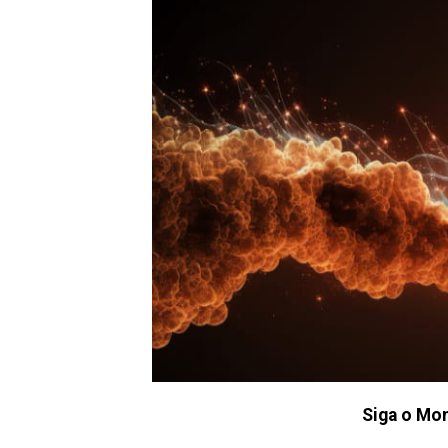
Siga o Mon