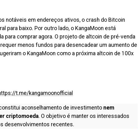
s notáveis em endereços ativos, o crash do Bitcoin
al para baixo. Por outro lado, o KangaMoon está
 para comprar agora. O projeto de altcoin de pré-venda
 requer menos fundos para desencadear um aumento de
 sugeriram o KangaMoon como a próxima altcoin de 100x
https://t.me/kangamoonofficial
constitui aconselhamento de investimento
nem
er criptomoeda
. O objetivo é manter os interessados
s desenvolvimentos recentes.