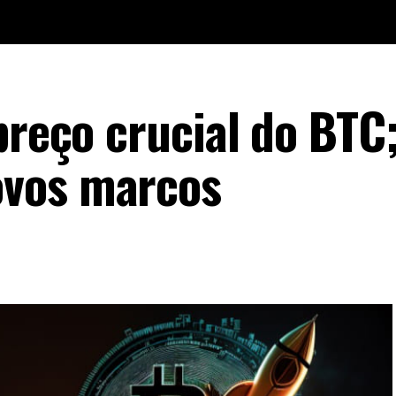
preço crucial do BTC
vos marcos