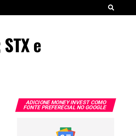
; STX e
ADICIONE MONEY INVEST COMO
FONTE PREFERECIAL NO GOOGLE