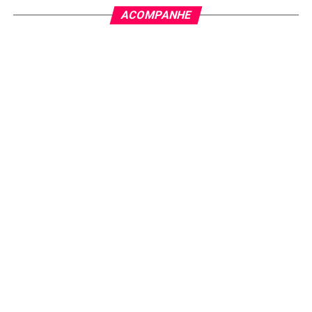
ACOMPANHE