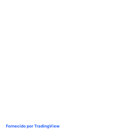
Fornecido por TradingView