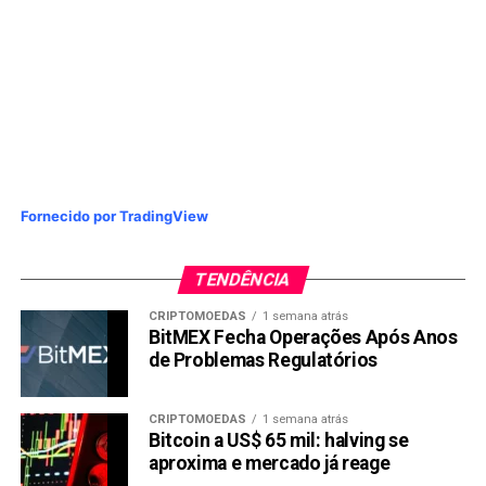
Fornecido por TradingView
TENDÊNCIA
CRIPTOMOEDAS
1 semana atrás
BitMEX Fecha Operações Após Anos
de Problemas Regulatórios
CRIPTOMOEDAS
1 semana atrás
Bitcoin a US$ 65 mil: halving se
aproxima e mercado já reage