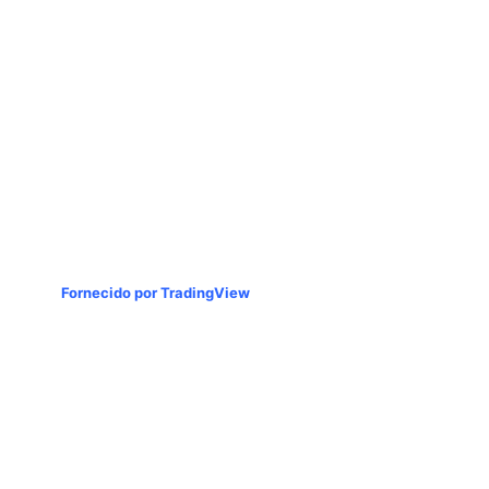
Fornecido por TradingView