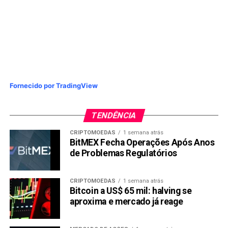
Fornecido por TradingView
TENDÊNCIA
CRIPTOMOEDAS
1 semana atrás
BitMEX Fecha Operações Após Anos
de Problemas Regulatórios
CRIPTOMOEDAS
1 semana atrás
Bitcoin a US$ 65 mil: halving se
aproxima e mercado já reage