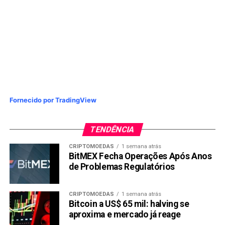
Fornecido por TradingView
TENDÊNCIA
CRIPTOMOEDAS
1 semana atrás
BitMEX Fecha Operações Após Anos
de Problemas Regulatórios
CRIPTOMOEDAS
1 semana atrás
Bitcoin a US$ 65 mil: halving se
aproxima e mercado já reage