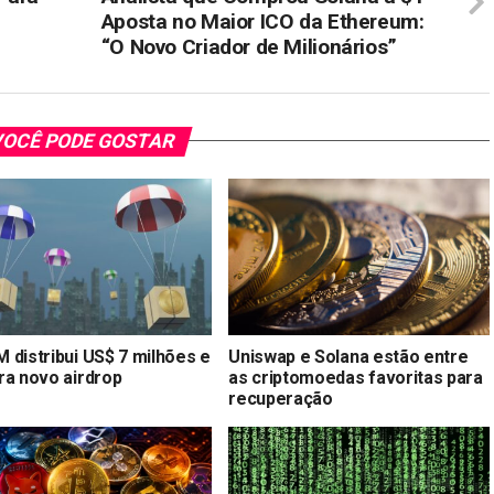
Aposta no Maior ICO da Ethereum:
“O Novo Criador de Milionários”
OCÊ PODE GOSTAR
 distribui US$ 7 milhões e
Uniswap e Solana estão entre
ra novo airdrop
as criptomoedas favoritas para
recuperação