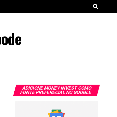
pode
ADICIONE MONEY INVEST COMO
FONTE PREFERECIAL NO GOOGLE