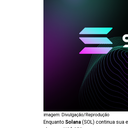
imagem: Divulgação/Reprodução
Enquanto
Solana
(SOL) continua sua e