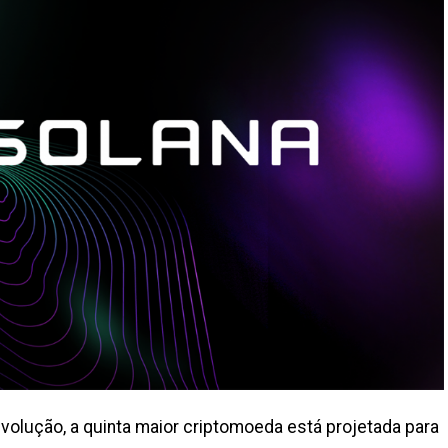
volução, a quinta maior criptomoeda está projetada para