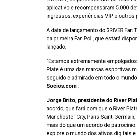
aplicativo e recompensaram 5.000 de
ingressos, experiências VIP e outros
A data de lançamento do $RIVER Fan 
da primeira Fan Poll, que estará disp
lançado.
“Estamos extremamente empolgados em 
Plate é uma das marcas esportivas m
seguido e admirado em todo o mundo
Socios.com
.
Jorge Brito, presidente do River Pla
acordo, que fará com que o River Plate
Manchester City, Paris Saint-Germain, 
mais do que um acordo de patrocínio 
explore o mundo dos ativos digitais e