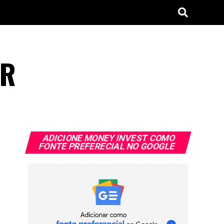
ER
ADICIONE MONEY INVEST COMO
FONTE PREFERECIAL NO GOOGLE