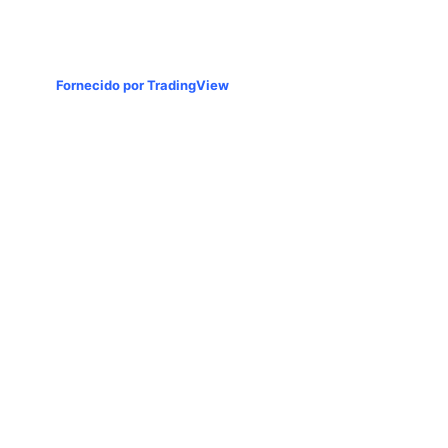
Fornecido por TradingView