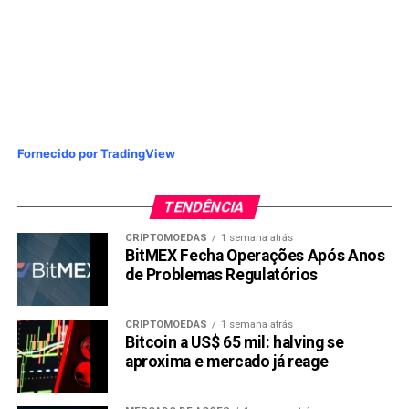
Fornecido por TradingView
TENDÊNCIA
CRIPTOMOEDAS
1 semana atrás
BitMEX Fecha Operações Após Anos
de Problemas Regulatórios
CRIPTOMOEDAS
1 semana atrás
Bitcoin a US$ 65 mil: halving se
aproxima e mercado já reage