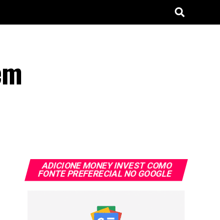
em
ADICIONE MONEY INVEST COMO
FONTE PREFERECIAL NO GOOGLE