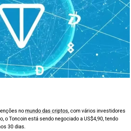
atenções no
mundo das criptos
, com vários investidores
 o Toncoin está sendo negociado a US$4,90, tendo
os 30 dias.