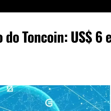
o do Toncoin: US$ 6 