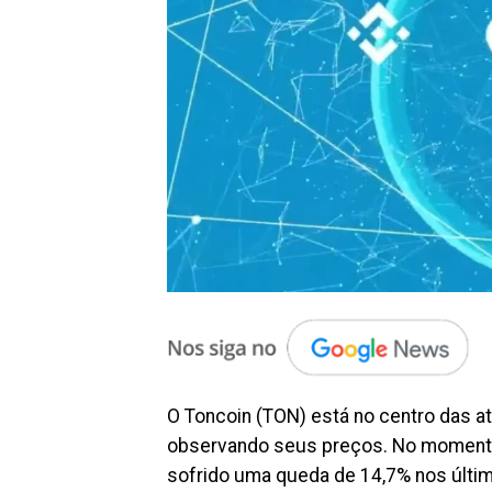
O Toncoin (TON) está no centro das 
observando seus preços. No momento,
sofrido uma queda de 14,7% nos últim