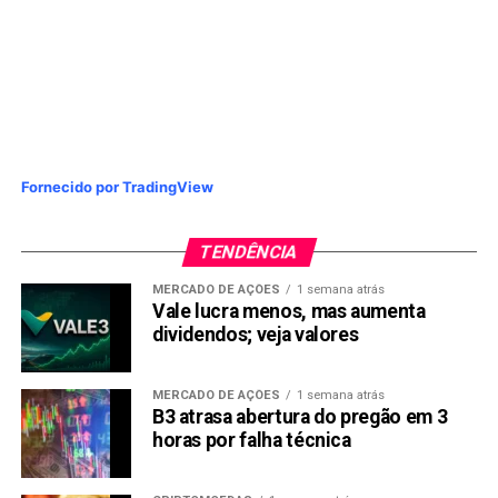
Fornecido por TradingView
TENDÊNCIA
MERCADO DE AÇÕES
1 semana atrás
Vale lucra menos, mas aumenta
dividendos; veja valores
MERCADO DE AÇÕES
1 semana atrás
B3 atrasa abertura do pregão em 3
horas por falha técnica