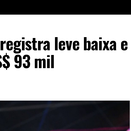
registra leve baixa e
$ 93 mil