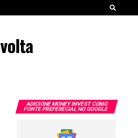
 volta
ADICIONE MONEY INVEST COMO
FONTE PREFERECIAL NO GOOGLE