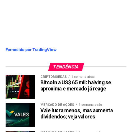
Fornecido por TradingView
TENDÊNCIA
CRIPTOMOEDAS
1 semana atrás
Bitcoin a US$ 65 mil: halving se
aproxima e mercado já reage
MERCADO DE AÇÕES
1 semana atrás
Vale lucra menos, mas aumenta
dividendos; veja valores