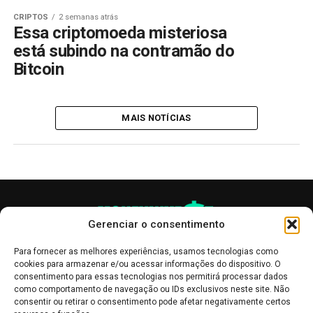
CRIPTOS
2 semanas atrás
Essa criptomoeda misteriosa
está subindo na contramão do
Bitcoin
MAIS NOTÍCIAS
Gerenciar o consentimento
Para fornecer as melhores experiências, usamos tecnologias como
cookies para armazenar e/ou acessar informações do dispositivo. O
consentimento para essas tecnologias nos permitirá processar dados
como comportamento de navegação ou IDs exclusivos neste site. Não
consentir ou retirar o consentimento pode afetar negativamente certos