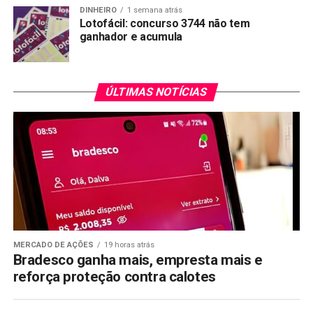
DINHEIRO
1 semana atrás
Lotofácil: concurso 3744 não tem
ganhador e acumula
ÚLTIMAS NOTÍCIAS
MERCADO DE AÇÕES
19 horas atrás
Bradesco ganha mais, empresta mais e
reforça proteção contra calotes