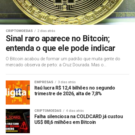
CRIPTOMOEDAS
2 dias atrás
Sinal raro aparece no Bitcoin;
entenda o que ele pode indicar
O Bitcoin acabou de formar um padrão que muita gente do
mercado observa de perto: a Cruz Dourada. Mas o...
EMPRESAS
3 dias atrás
Itaú lucra R$ 12,4 bilhões no segundo
trimestre de 2026, alta de 7,8%
CRIPTOMOEDAS
4 dias atrás
Falha silenciosa na COLDCARD já custou
US$ 88,6 milhões em Bitcoin