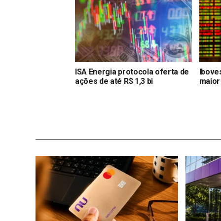
ISA Energia protocola oferta de
Ibove
ações de até R$ 1,3 bi
maior