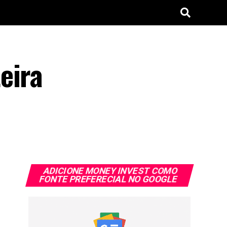
eira
ADICIONE MONEY INVEST COMO
FONTE PREFERECIAL NO GOOGLE