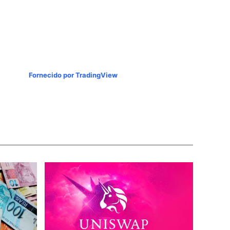
Fornecido por TradingView