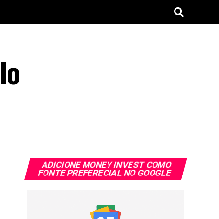
lo
ADICIONE MONEY INVEST COMO
FONTE PREFERECIAL NO GOOGLE