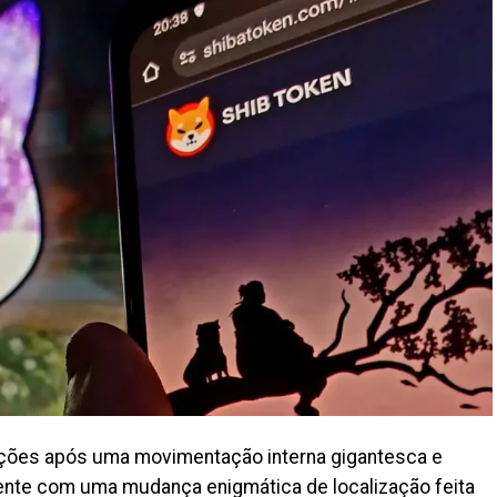
nções após uma movimentação interna gigantesca e
nte com uma mudança enigmática de localização feita