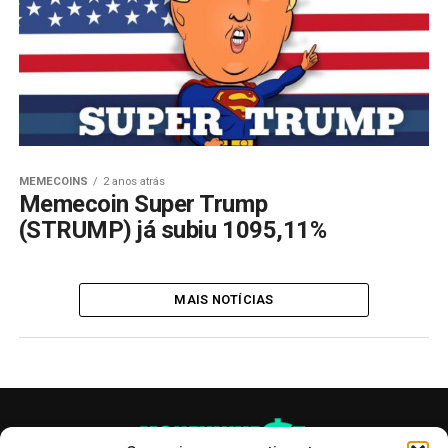
MEMECOINS
2 anos atrás
Memecoin Super Trump
(STRUMP) já subiu 1095,11%
MAIS NOTÍCIAS