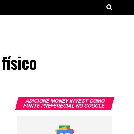
físico
ADICIONE MONEY INVEST COMO
FONTE PREFERECIAL NO GOOGLE