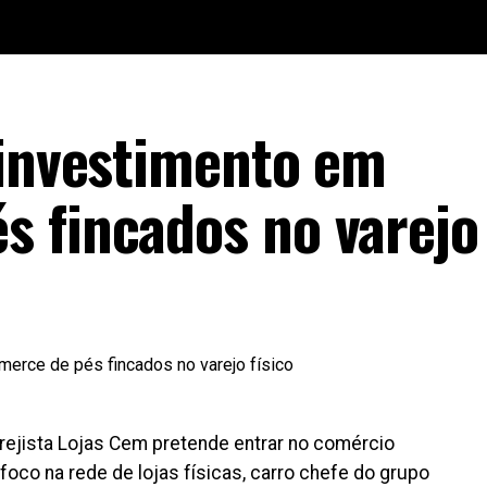
 investimento em
 fincados no varejo 
rejista Lojas Cem pretende entrar no comércio
foco na rede de lojas físicas, carro chefe do grupo