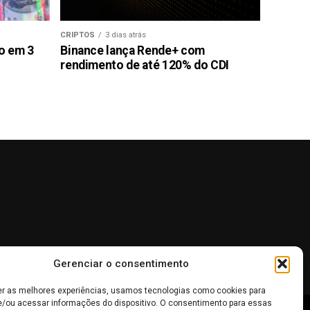
CRIPTOS
3 dias atrás
ão em 3
Binance lança Rende+ com
rendimento de até 120% do CDI
Gerenciar o consentimento
er as melhores experiências, usamos tecnologias como cookies para
/ou acessar informações do dispositivo. O consentimento para essas