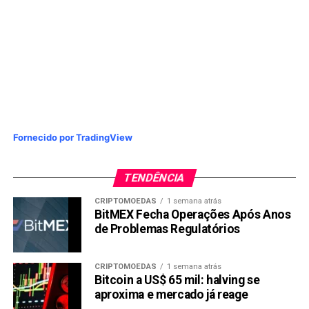
Fornecido por TradingView
TENDÊNCIA
CRIPTOMOEDAS
1 semana atrás
BitMEX Fecha Operações Após Anos
de Problemas Regulatórios
CRIPTOMOEDAS
1 semana atrás
Bitcoin a US$ 65 mil: halving se
aproxima e mercado já reage