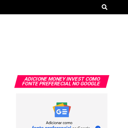
ADICIONE MONEY INVEST COMO
FONTE PREFERECIAL NO GOOGLE