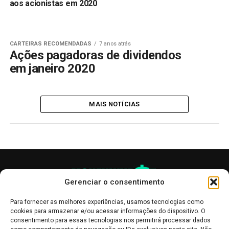
aos acionistas em 2020
CARTEIRAS RECOMENDADAS
7 anos atrás
Ações pagadoras de dividendos
em janeiro 2020
MAIS NOTÍCIAS
Gerenciar o consentimento
Para fornecer as melhores experiências, usamos tecnologias como
cookies para armazenar e/ou acessar informações do dispositivo. O
consentimento para essas tecnologias nos permitirá processar dados