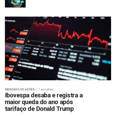
MERCADO DE AÇÕES
1 ano atrás
Ibovespa desaba e registra a
maior queda do ano após
tarifaço de Donald Trump