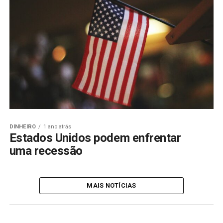
DINHEIRO
1 ano atrás
Estados Unidos podem enfrentar
uma recessão
MAIS NOTÍCIAS