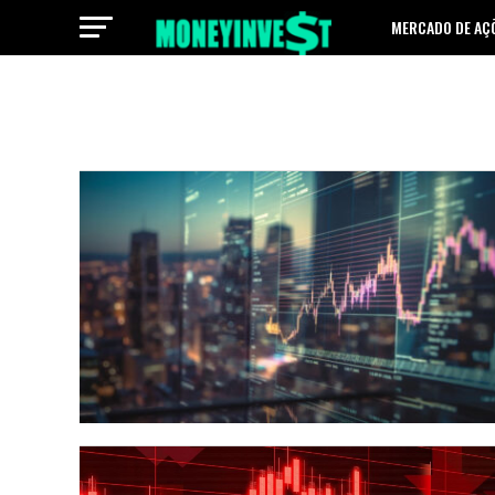
MERCADO DE AÇ