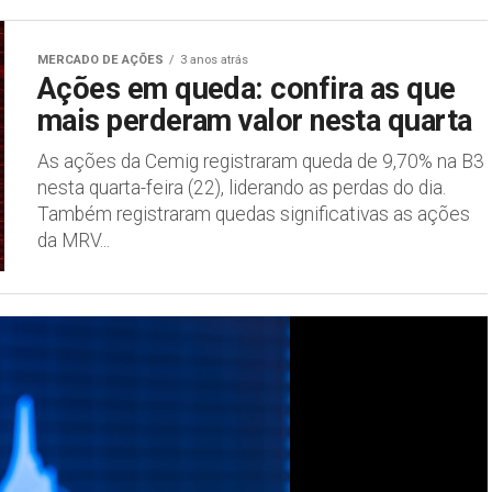
MERCADO DE AÇÕES
3 anos atrás
Ações em queda: confira as que
mais perderam valor nesta quarta
As ações da Cemig registraram queda de 9,70% na B3
nesta quarta-feira (22), liderando as perdas do dia.
Também registraram quedas significativas as ações
da MRV...