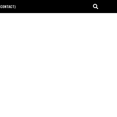
(CONTACT)