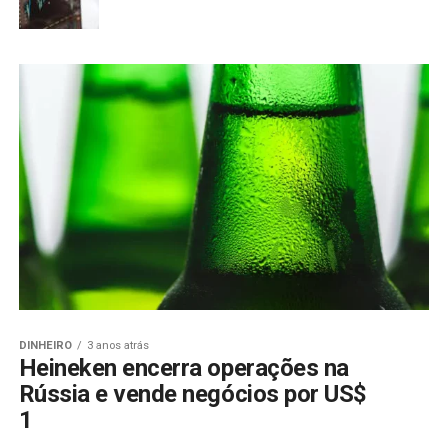
DINHEIRO
3 anos atrás
Heineken encerra operações na
Rússia e vende negócios por US$
1