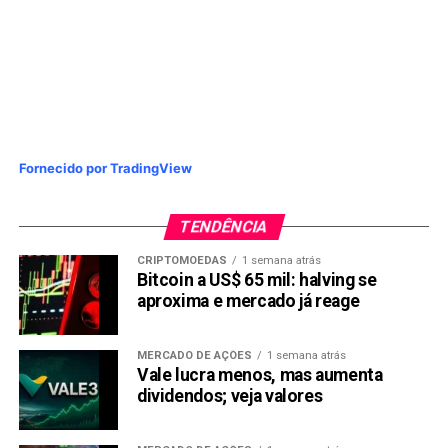
Fornecido por TradingView
TENDÊNCIA
CRIPTOMOEDAS
1 semana atrás
Bitcoin a US$ 65 mil: halving se
aproxima e mercado já reage
MERCADO DE AÇÕES
1 semana atrás
Vale lucra menos, mas aumenta
dividendos; veja valores