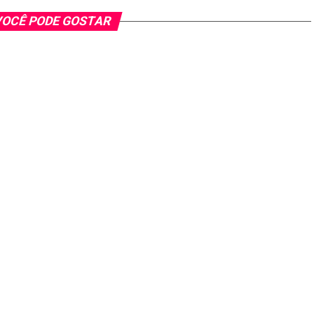
OCÊ PODE GOSTAR