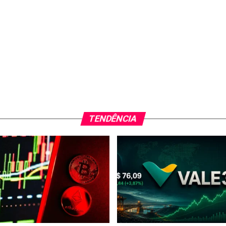
TENDÊNCIA