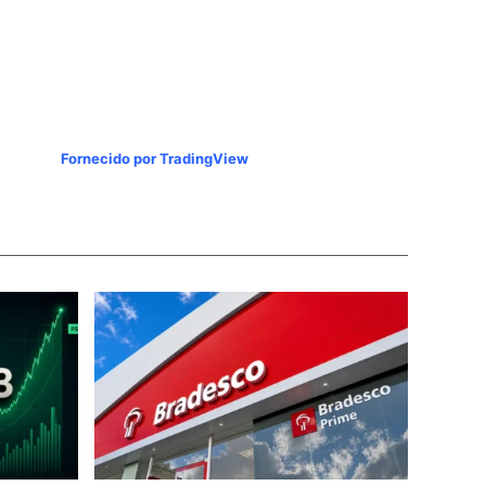
Fornecido por TradingView