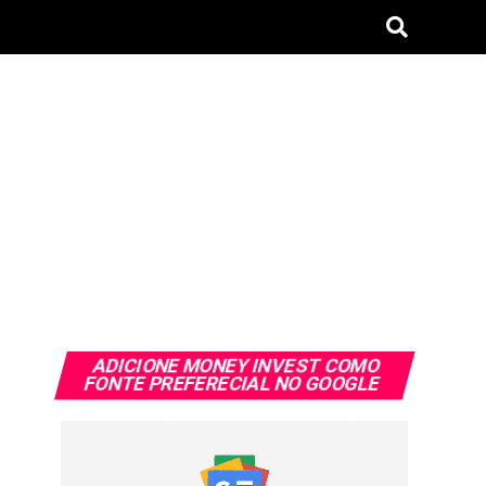
ADICIONE MONEY INVEST COMO
FONTE PREFERECIAL NO GOOGLE