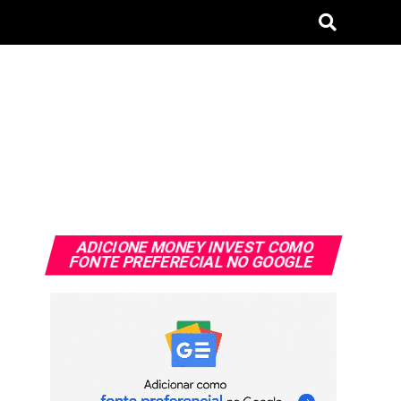
ADICIONE MONEY INVEST COMO
FONTE PREFERECIAL NO GOOGLE