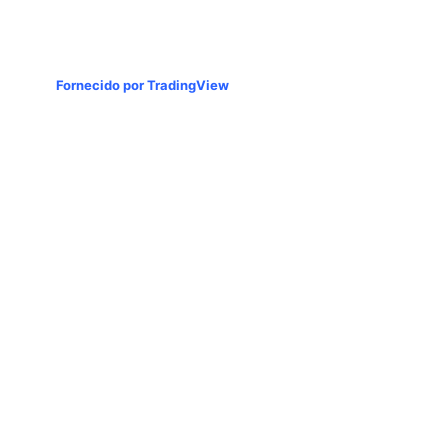
Fornecido por TradingView