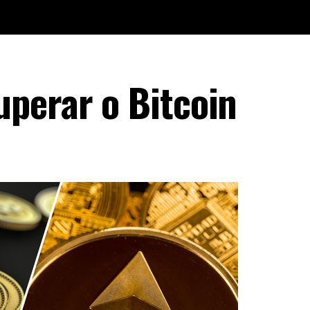
perar o Bitcoin